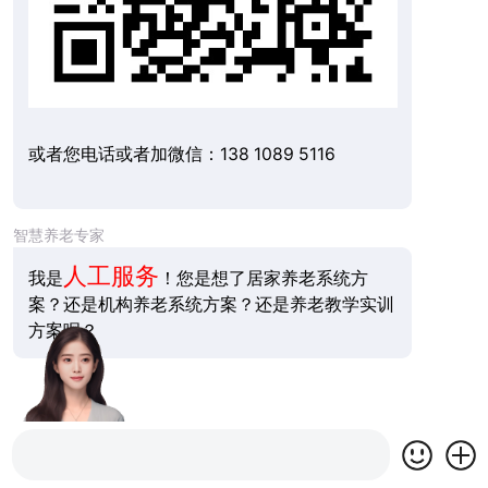
或者您电话或者加微信：138 1089 5116
智慧养老专家
人工服务
我是
！您是想了居家养老系统方
案？还是机构养老系统方案？还是养老教学实训
方案呢？